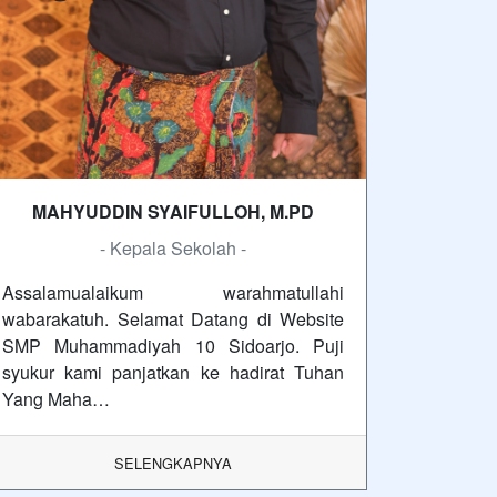
MAHYUDDIN SYAIFULLOH, M.PD
- Kepala Sekolah -
Assalamualaikum warahmatullahi
wabarakatuh. Selamat Datang di Website
SMP Muhammadiyah 10 Sidoarjo. Puji
syukur kami panjatkan ke hadirat Tuhan
Yang Maha…
SELENGKAPNYA