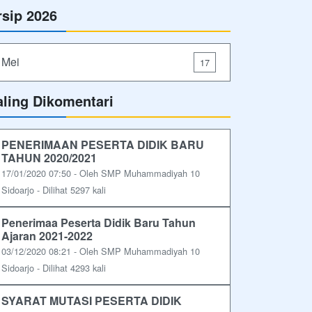
rsip 2026
Mei
17
aling Dikomentari
PENERIMAAN PESERTA DIDIK BARU
TAHUN 2020/2021
17/01/2020 07:50 - Oleh SMP Muhammadiyah 10
Sidoarjo - Dilihat 5297 kali
Penerimaa Peserta Didik Baru Tahun
Ajaran 2021-2022
03/12/2020 08:21 - Oleh SMP Muhammadiyah 10
Sidoarjo - Dilihat 4293 kali
SYARAT MUTASI PESERTA DIDIK