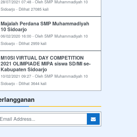
28/07/2021 07:48 - Oleh SMP Muhammadiyah 10
Sidoarjo - Dilihat 27085 kali
Majalah Perdana SMP Muhammadiyah
10 Sidoarjo
06/02/2020 16:00 - Oleh SMP Muhammadiyah 10
Sidoarjo - Dilihat 2959 kali
M10SI VIRTUAL DAY COMPETITION
2021 OLIMPIADE MIPA siswa SD/MI se-
Kabupaten Sidoarjo
10/02/2021 09:27 - Oleh SMP Muhammadiyah 10
Sidoarjo - Dilihat 3644 kali
erlangganan