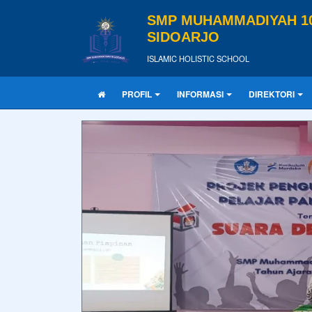
SMP MUHAMMADIYAH 1
SIDOARJO
ISLAMIC HOLISTIC SCHOOL
PROFIL
INFORMASI
DIREKTORI