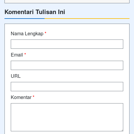
Komentari Tulisan Ini
Nama Lengkap
*
Email
*
URL
Komentar
*