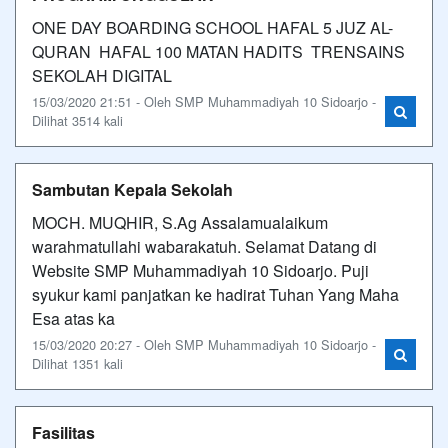
ONE DAY BOARDING SCHOOL HAFAL 5 JUZ AL-
QURAN HAFAL 100 MATAN HADITS TRENSAINS
SEKOLAH DIGITAL
15/03/2020 21:51 - Oleh SMP Muhammadiyah 10 Sidoarjo -
Dilihat 3514 kali
Sambutan Kepala Sekolah
MOCH. MUQHIR, S.Ag Assalamualaikum
warahmatullahi wabarakatuh. Selamat Datang di
Website SMP Muhammadiyah 10 Sidoarjo. Puji
syukur kami panjatkan ke hadirat Tuhan Yang Maha
Esa atas ka
15/03/2020 20:27 - Oleh SMP Muhammadiyah 10 Sidoarjo -
Dilihat 1351 kali
Fasilitas