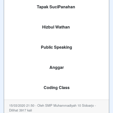
Tapak Suci
Panahan
Hizbul Wathan
Public Speaking
Anggar
Coding Class
15/03/2020 21:50 - Oleh SMP Muhammadiyah 10 Sidoarjo -
Dilihat 3917 kali