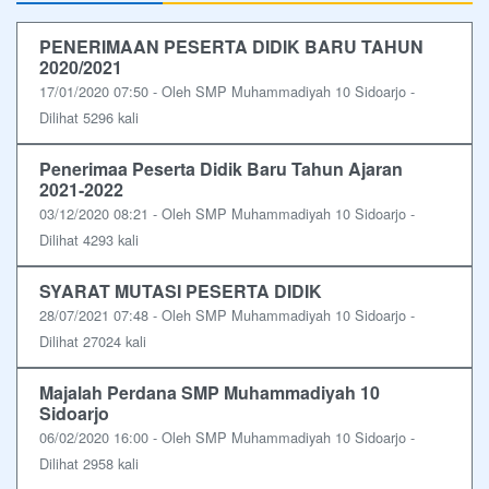
PENERIMAAN PESERTA DIDIK BARU TAHUN
2020/2021
17/01/2020 07:50 - Oleh SMP Muhammadiyah 10 Sidoarjo -
Dilihat 5296 kali
Penerimaa Peserta Didik Baru Tahun Ajaran
2021-2022
03/12/2020 08:21 - Oleh SMP Muhammadiyah 10 Sidoarjo -
Dilihat 4293 kali
SYARAT MUTASI PESERTA DIDIK
28/07/2021 07:48 - Oleh SMP Muhammadiyah 10 Sidoarjo -
Dilihat 27024 kali
Majalah Perdana SMP Muhammadiyah 10
Sidoarjo
06/02/2020 16:00 - Oleh SMP Muhammadiyah 10 Sidoarjo -
Dilihat 2958 kali