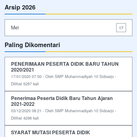
Arsip 2026
Mei
17
Paling Dikomentari
PENERIMAAN PESERTA DIDIK BARU TAHUN
2020/2021
17/01/2020 07:50 - Oleh SMP Muhammadiyah 10 Sidoarjo -
Dilihat 5297 kali
Penerimaa Peserta Didik Baru Tahun Ajaran
2021-2022
03/12/2020 08:21 - Oleh SMP Muhammadiyah 10 Sidoarjo -
Dilihat 4296 kali
SYARAT MUTASI PESERTA DIDIK