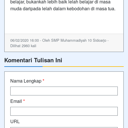
belajar, bukankah lebih baik lelah belajar di masa
muda daripada lelah dalam kebodohan di masa tua.
06/02/2020 16:00 - Oleh SMP Muhammadiyah 10 Sidoarjo -
Dilihat 2960 kali
Komentari Tulisan Ini
Nama Lengkap
*
Email
*
URL