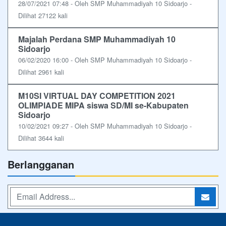
28/07/2021 07:48 - Oleh SMP Muhammadiyah 10 Sidoarjo -
Dilihat 27122 kali
Majalah Perdana SMP Muhammadiyah 10
Sidoarjo
06/02/2020 16:00 - Oleh SMP Muhammadiyah 10 Sidoarjo -
Dilihat 2961 kali
M10SI VIRTUAL DAY COMPETITION 2021
OLIMPIADE MIPA siswa SD/MI se-Kabupaten
Sidoarjo
10/02/2021 09:27 - Oleh SMP Muhammadiyah 10 Sidoarjo -
Dilihat 3644 kali
Berlangganan