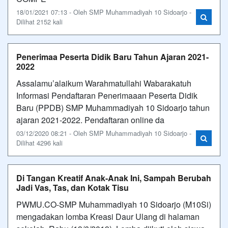
18/01/2021 07:13 - Oleh SMP Muhammadiyah 10 Sidoarjo -
Dilihat 2152 kali
Penerimaa Peserta Didik Baru Tahun Ajaran 2021-
2022
Assalamu’alaikum Warahmatullahi Wabarakatuh
Informasi Pendaftaran Penerimaaan Peserta Didik
Baru (PPDB) SMP Muhammadiyah 10 Sidoarjo tahun
ajaran 2021-2022. Pendaftaran online da
03/12/2020 08:21 - Oleh SMP Muhammadiyah 10 Sidoarjo -
Dilihat 4296 kali
Di Tangan Kreatif Anak-Anak Ini, Sampah Berubah
Jadi Vas, Tas, dan Kotak Tisu
PWMU.CO-SMP Muhammadiyah 10 Sidoarjo (M10Si)
mengadakan lomba Kreasi Daur Ulang di halaman