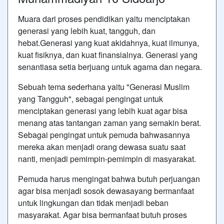
Muara dari proses pendidikan yaitu menciptakan
generasi yang lebih kuat, tangguh, dan
hebat.Generasi yang kuat akidahnya, kuat ilmunya,
kuat fisiknya, dan kuat finansialnya. Generasi yang
senantiasa setia berjuang untuk agama dan negara.
Sebuah tema sederhana yaitu "Generasi Muslim
yang Tangguh", sebagai pengingat untuk
menciptakan generasi yang lebih kuat agar bisa
menang atas tantangan zaman yang semakin berat.
Sebagai pengingat untuk pemuda bahwasannya
mereka akan menjadi orang dewasa suatu saat
nanti, menjadi pemimpin-pemimpin di masyarakat.
Pemuda harus mengingat bahwa butuh perjuangan
agar bisa menjadi sosok dewasayang bermanfaat
untuk lingkungan dan tidak menjadi beban
masyarakat. Agar bisa bermanfaat butuh proses