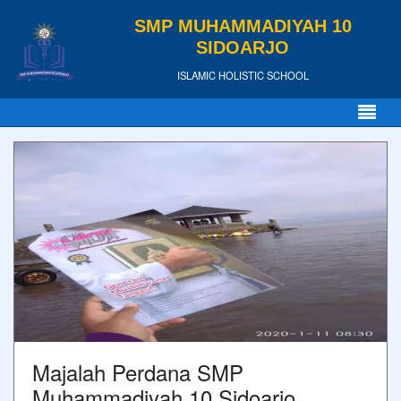
SMP MUHAMMADIYAH 10
SIDOARJO
ISLAMIC HOLISTIC SCHOOL
Majalah Perdana SMP
Muhammadiyah 10 Sidoarjo