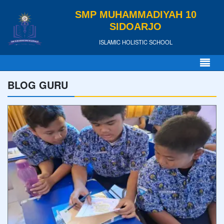
SMP MUHAMMADIYAH 10
SIDOARJO
ISLAMIC HOLISTIC SCHOOL
BLOG GURU