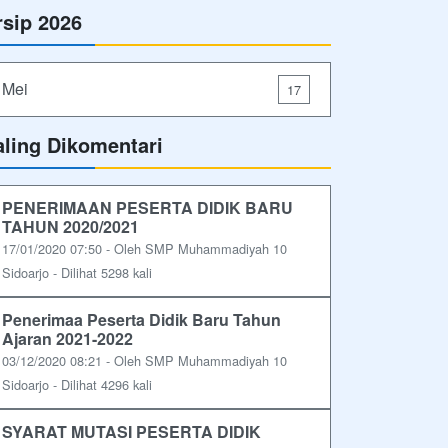
rsip 2026
Mei
17
aling Dikomentari
PENERIMAAN PESERTA DIDIK BARU
TAHUN 2020/2021
17/01/2020 07:50 - Oleh SMP Muhammadiyah 10
Sidoarjo - Dilihat 5298 kali
Penerimaa Peserta Didik Baru Tahun
Ajaran 2021-2022
03/12/2020 08:21 - Oleh SMP Muhammadiyah 10
Sidoarjo - Dilihat 4296 kali
SYARAT MUTASI PESERTA DIDIK