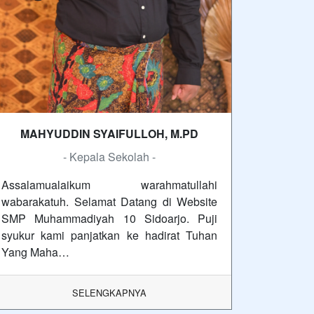
MAHYUDDIN SYAIFULLOH, M.PD
- Kepala Sekolah -
Assalamualaikum warahmatullahi
wabarakatuh. Selamat Datang di Website
SMP Muhammadiyah 10 Sidoarjo. Puji
syukur kami panjatkan ke hadirat Tuhan
Yang Maha…
SELENGKAPNYA