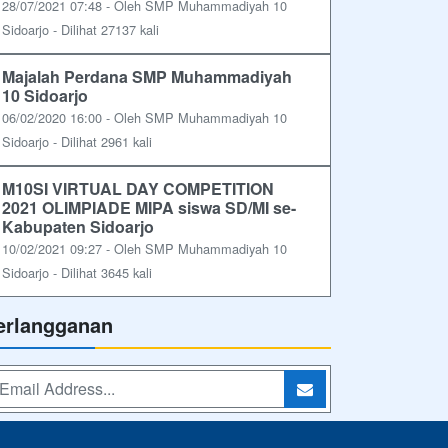
28/07/2021 07:48 - Oleh SMP Muhammadiyah 10
Sidoarjo - Dilihat 27137 kali
Majalah Perdana SMP Muhammadiyah
10 Sidoarjo
06/02/2020 16:00 - Oleh SMP Muhammadiyah 10
Sidoarjo - Dilihat 2961 kali
M10SI VIRTUAL DAY COMPETITION
2021 OLIMPIADE MIPA siswa SD/MI se-
Kabupaten Sidoarjo
10/02/2021 09:27 - Oleh SMP Muhammadiyah 10
Sidoarjo - Dilihat 3645 kali
erlangganan