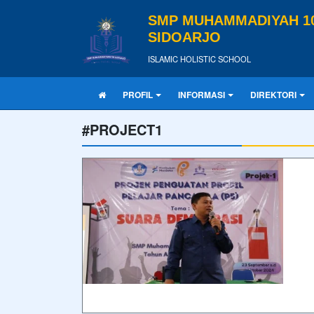
SMP MUHAMMADIYAH 1
SIDOARJO
ISLAMIC HOLISTIC SCHOOL
PROFIL
INFORMASI
DIREKTORI
#PROJECT1