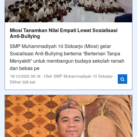
Miosi Tanamkan Nilai Empati Lewat Sosialisasi
Anti-Bullying
SMP Muhammadiyah 10 Sidoarjo (Miosi) gelar
Sosialisasi Anti-Bullying bertema “Berteman Tanpa
Menyakiti” untuk membangun budaya sekolah ramah
dan bebas pe
18/10/2025 09:18 - Oleh SMP Muhammadiyah 10 Sidoarjo -
Dilihat 328 kali