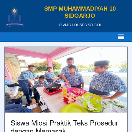
SMP MUHAMMADIYAH 10
SIDOARJO
ISLAMIC HOLISTIC SCHOOL
Siswa Miosi Praktik Teks Prosedur
dengan Memasak