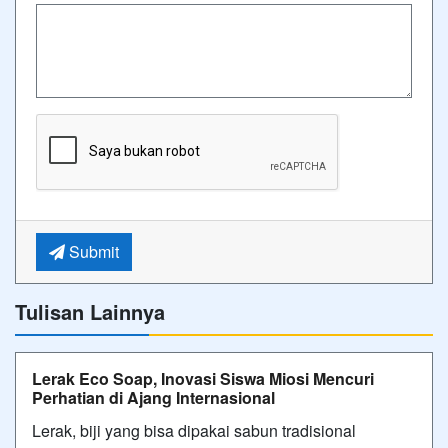
Submit
Tulisan Lainnya
Lerak Eco Soap, Inovasi Siswa Miosi Mencuri
Perhatian di Ajang Internasional
Lerak, biji yang bisa dipakai sabun tradisional