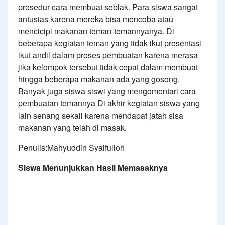
prosedur cara membuat seblak. Para siswa sangat
antusias karena mereka bisa mencoba atau
mencicipi makanan teman-temannyanya. Di
beberapa kegiatan teman yang tidak ikut presentasi
ikut andil dalam proses pembuatan karena merasa
jika kelompok tersebut tidak cepat dalam membuat
hingga beberapa makanan ada yang gosong.
Banyak juga siswa siswi yang mengomentari cara
pembuatan temannya Di akhir kegiatan siswa yang
lain senang sekali karena mendapat jatah sisa
makanan yang telah di masak.
Penulis:Mahyuddin Syaifulloh
Siswa Menunjukkan Hasil Memasaknya