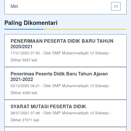
Mei
17
Paling Dikomentari
PENERIMAAN PESERTA DIDIK BARU TAHUN
2020/2021
17/01/2020 07:50 - Oleh SMP Muhammadiyah 10 Sidoarjo -
Dilihat 5297 kali
Penerimaa Peserta Didik Baru Tahun Ajaran
2021-2022
03/12/2020 08:21 - Oleh SMP Muhammadiyah 10 Sidoarjo -
Dilihat 4293 kali
SYARAT MUTASI PESERTA DIDIK
28/07/2021 07:48 - Oleh SMP Muhammadiyah 10 Sidoarjo -
Dilihat 27071 kali