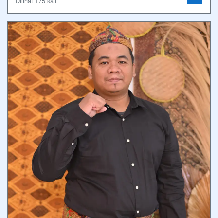
Dilihat 175 kali