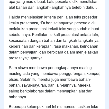
apa yang mau dibuat. Lalu peserta didik menuliskan
alat bahan dan langkah-langkahnya terlebih dahulu.
Halida menjelaskan kriteria penilaian teks prosedur
ketika presentasi, “Di hari selanjutnya peserta didik
melakukan presentasi terkait teks yang sudah dibuat
sebelumnya. Penilaian terkait presentasi antara lain,
kesesuaian dengan bahan dan langkah-langkahnya,
kebersihan dan kerapian, rasa makanan, keindahan
dalam penyajian, dan berbicara dalam menjelaskan
prosesnya,” ujarnya.
Para siswa membawa perlengkapannya masing-
masing, ada yang membawa penggorengan, kompor,
pisau. Selain itu mereka juga membawa bahan-
bahan, sayur-sayuran, dan lain-lainnya. Mereka
saling berkolaborasi dalam menyiapkan alat dan
bahannya.
Beberapa kelompok hari ini mempresentasikan teks