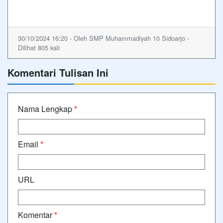
30/10/2024 16:20 - Oleh SMP Muhammadiyah 10 Sidoarjo -
Dilihat 805 kali
Komentari Tulisan Ini
Nama Lengkap
*
Email
*
URL
Komentar
*