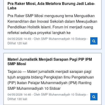
Pra Raker Miosi, Ada Metafora Burung Jadi Laba-
Laba
Pra Raker SMP Miosi mengusung tema Menguatkan
Kemandirian dan Inovasi Sekolah dalam Mewujudkan
Pendidikan Holistik Islami. Forum ini menjadi ruang
refleksi sekaligus proyeksi langkah ke
04/05/2026 14:49 - Oleh SMP Muhammadiyah 10 Sidoarjo -
Dilihat 120 kali
Materi Jurnalistik Menjadi Sarapan Pagi PIP IPM
SMP Miosi
Tagar.co — Materi jurnalistik menjadi sarapan pagi
tujuh anggota bidang Pengkajian Ilmu Pengetahuan
(PIP) Ikatan Pelajar Muhammadiyah (IPM) Ranting
SMP Muhammadiyah 10 Sidoar
04/05/2026 14:46 - Oleh SMP Muhammadiyah 10 Sidoarjo -
Dilihat 130 kali