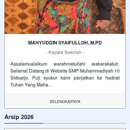
MAHYUDDIN SYAIFULLOH, M.PD
- Kepala Sekolah -
Assalamualaikum warahmatullahi wabarakatuh.
Selamat Datang di Website SMP Muhammadiyah 10
Sidoarjo. Puji syukur kami panjatkan ke hadirat
Tuhan Yang Maha…
SELENGKAPNYA
Arsip 2026