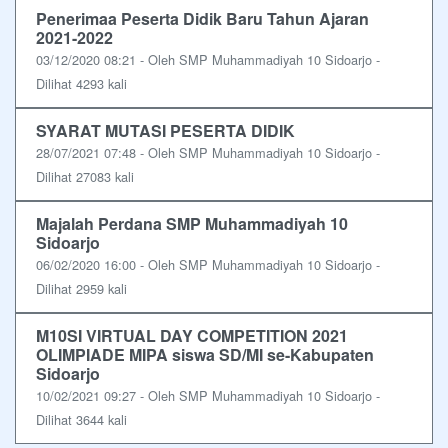
Penerimaa Peserta Didik Baru Tahun Ajaran
2021-2022
03/12/2020 08:21 - Oleh SMP Muhammadiyah 10 Sidoarjo -
Dilihat 4293 kali
SYARAT MUTASI PESERTA DIDIK
28/07/2021 07:48 - Oleh SMP Muhammadiyah 10 Sidoarjo -
Dilihat 27083 kali
Majalah Perdana SMP Muhammadiyah 10
Sidoarjo
06/02/2020 16:00 - Oleh SMP Muhammadiyah 10 Sidoarjo -
Dilihat 2959 kali
M10SI VIRTUAL DAY COMPETITION 2021
OLIMPIADE MIPA siswa SD/MI se-Kabupaten
Sidoarjo
10/02/2021 09:27 - Oleh SMP Muhammadiyah 10 Sidoarjo -
Dilihat 3644 kali