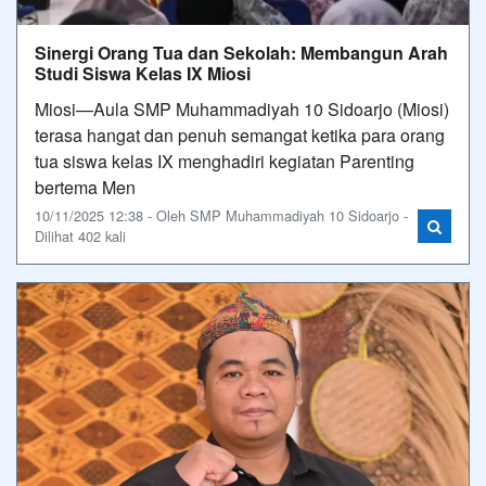
Sinergi Orang Tua dan Sekolah: Membangun Arah
Studi Siswa Kelas IX Miosi
Miosi—Aula SMP Muhammadiyah 10 Sidoarjo (Miosi)
terasa hangat dan penuh semangat ketika para orang
tua siswa kelas IX menghadiri kegiatan Parenting
bertema Men
10/11/2025 12:38 - Oleh SMP Muhammadiyah 10 Sidoarjo -
Dilihat 402 kali