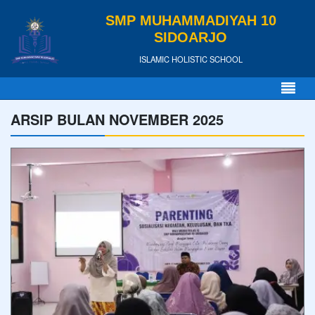
SMP MUHAMMADIYAH 10
SIDOARJO
ISLAMIC HOLISTIC SCHOOL
ARSIP BULAN NOVEMBER 2025